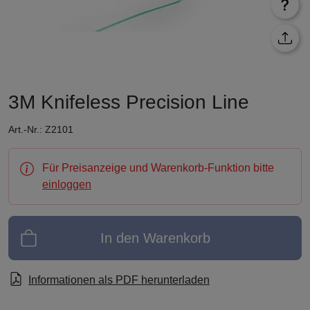
3M Knifeless Precision Line
Art.-Nr.: Z2101
Für Preisanzeige und Warenkorb-Funktion bitte
einloggen
In den Warenkorb
Informationen als PDF herunterladen