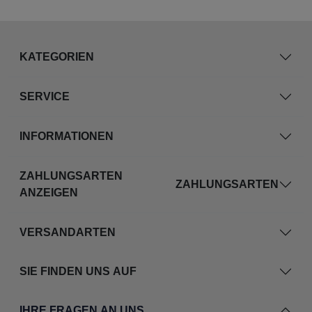
KATEGORIEN
SERVICE
INFORMATIONEN
ZAHLUNGSARTEN
ZAHLUNGSARTEN
ANZEIGEN
VERSANDARTEN
SIE FINDEN UNS AUF
IHRE FRAGEN AN UNS