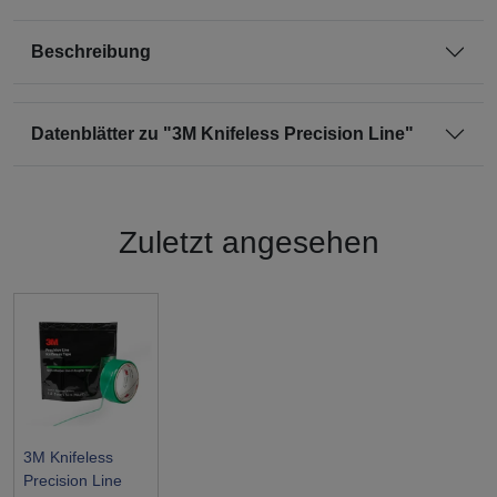
Beschreibung
Datenblätter zu "3M Knifeless Precision Line"
Zuletzt angesehen
3M Knifeless
Precision Line