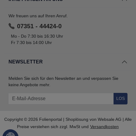
Wir freuen uns auf Ihren Anruf.
07351 - 44424-0
Mo - Do 7:30 bis 16:30 Uhr
Fr 7:30 bis 14:00 Uhr
NEWSLETTER
Melden Sie sich für den Newsletter an und verpassen Sie
keine Angebote mehr.
LOS
Copyright © 2026 Folienportal | Shoplösung von
Websale AG
| Alle
Preise verstehen sich zzgl. MwSt und
Versandkosten