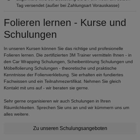
Tag versendet (außer bei Zahlungsart Vorauskasse)
Folieren lernen - Kurse und
Schulungen
In unseren Kursen können Sie das richtige und profesionelle
Folieren lernen. Die zertifizierten 3M Trainer vermitteln Ihnen - in
den Car Wrapping Schulungen, Scheibentönung Schulungen und
Möbelfolierung Schulungen - theoretische und praktische
Kenntnisse der Folienverklebung. Sie erhalten ein fundiertes
Fachwissen und ein Teilnahmezertifikat. Nehmen Sie gleich
Kontakt mit uns auf - wir beraten sie gerne.
Sehr gerne organisieren wir auch Schulungen in Ihren
Räumlichkeiten. Sprechen Sie uns an und wir kümmern uns um
alles weitere.
Zu unseren Schulungsangeboten