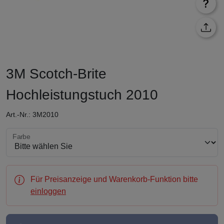
3M Scotch-Brite
Hochleistungstuch 2010
Art.-Nr.: 3M2010
Farbe wählen
Farbe
Für Preisanzeige und Warenkorb-Funktion bitte
einloggen