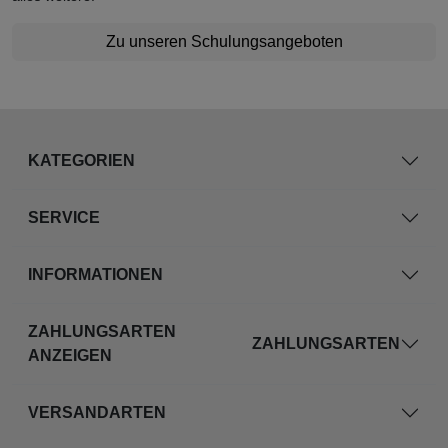
Zu unseren Schulungsangeboten
KATEGORIEN
SERVICE
INFORMATIONEN
ZAHLUNGSARTEN
ZAHLUNGSARTEN
ANZEIGEN
VERSANDARTEN