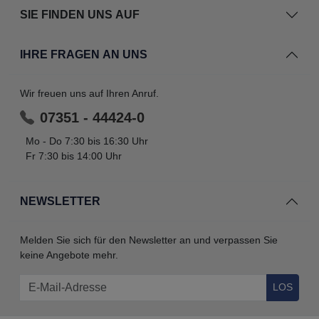
SIE FINDEN UNS AUF
IHRE FRAGEN AN UNS
Wir freuen uns auf Ihren Anruf.
07351 - 44424-0
Mo - Do 7:30 bis 16:30 Uhr
Fr 7:30 bis 14:00 Uhr
NEWSLETTER
Melden Sie sich für den Newsletter an und verpassen Sie
keine Angebote mehr.
LOS