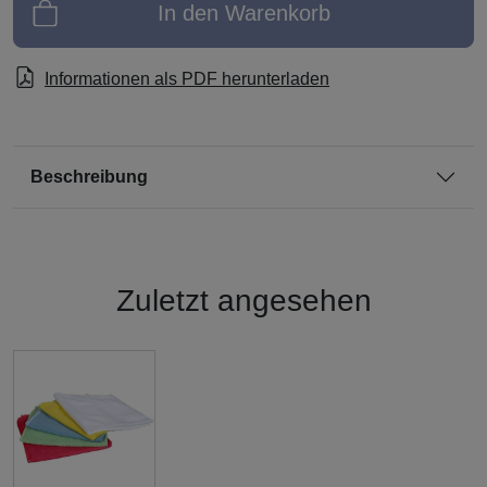
In den Warenkorb
Informationen als PDF herunterladen
Beschreibung
Zuletzt angesehen