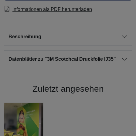
Informationen als PDF herunterladen
Beschreibung
Datenblätter zu "3M Scotchcal Druckfolie IJ35"
Zuletzt angesehen