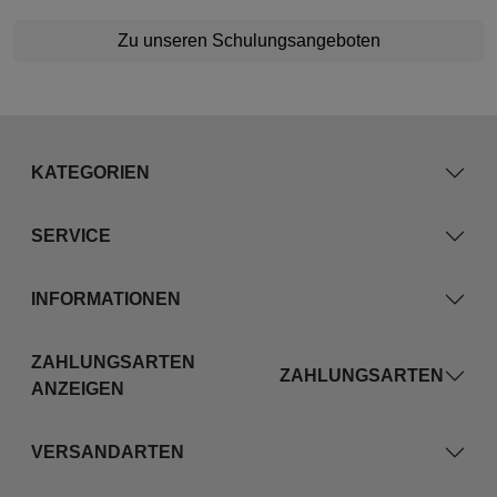
Zu unseren Schulungsangeboten
KATEGORIEN
SERVICE
INFORMATIONEN
ZAHLUNGSARTEN
ZAHLUNGSARTEN
ANZEIGEN
VERSANDARTEN