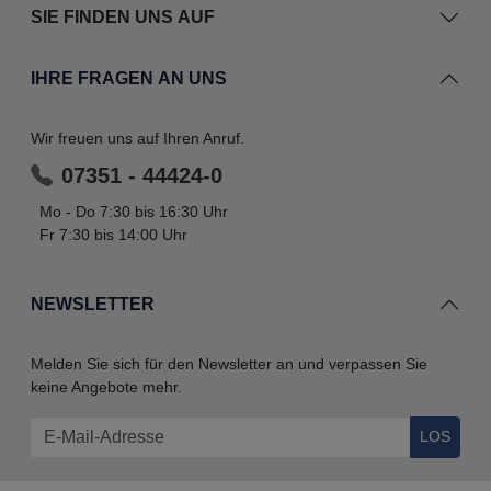
SIE FINDEN UNS AUF
IHRE FRAGEN AN UNS
Wir freuen uns auf Ihren Anruf.
07351 - 44424-0
Mo - Do 7:30 bis 16:30 Uhr
Fr 7:30 bis 14:00 Uhr
NEWSLETTER
Melden Sie sich für den Newsletter an und verpassen Sie
keine Angebote mehr.
LOS