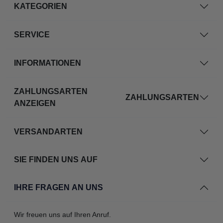
KATEGORIEN
SERVICE
INFORMATIONEN
ZAHLUNGSARTEN
ZAHLUNGSARTEN
ANZEIGEN
VERSANDARTEN
SIE FINDEN UNS AUF
IHRE FRAGEN AN UNS
Wir freuen uns auf Ihren Anruf.