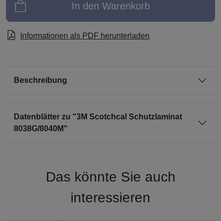
In den Warenkorb
Informationen als PDF herunterladen
Beschreibung
Datenblätter zu "3M Scotchcal Schutzlaminat
8038G/8040M"
Das könnte Sie auch
interessieren