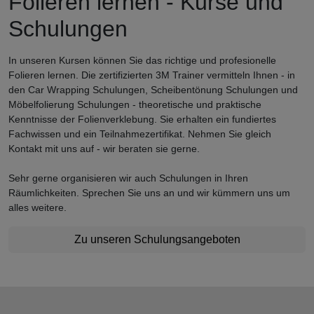
Folieren lernen - Kurse und
Schulungen
In unseren Kursen können Sie das richtige und profesionelle
Folieren lernen. Die zertifizierten 3M Trainer vermitteln Ihnen - in
den Car Wrapping Schulungen, Scheibentönung Schulungen und
Möbelfolierung Schulungen - theoretische und praktische
Kenntnisse der Folienverklebung. Sie erhalten ein fundiertes
Fachwissen und ein Teilnahmezertifikat. Nehmen Sie gleich
Kontakt mit uns auf - wir beraten sie gerne.
Sehr gerne organisieren wir auch Schulungen in Ihren
Räumlichkeiten. Sprechen Sie uns an und wir kümmern uns um
alles weitere.
Zu unseren Schulungsangeboten