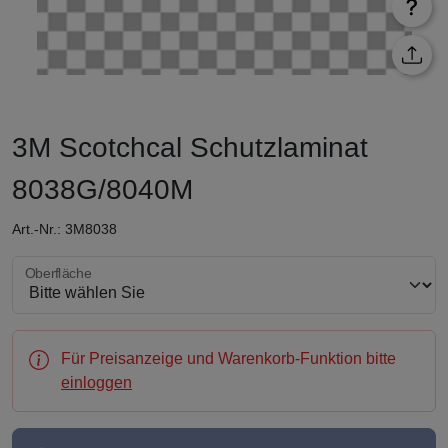
3M Scotchcal Schutzlaminat
8038G/8040M
Art.-Nr.: 3M8038
Oberfläche wählen
Oberfläche
Für Preisanzeige und Warenkorb-Funktion bitte
einloggen