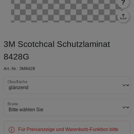
3M Scotchcal Schutzlaminat
8428G
Art.-Nr.: 3M8428
Oberfläche wählen
Oberfläche
Breite wählen
Breite
Für Preisanzeige und Warenkorb-Funktion bitte