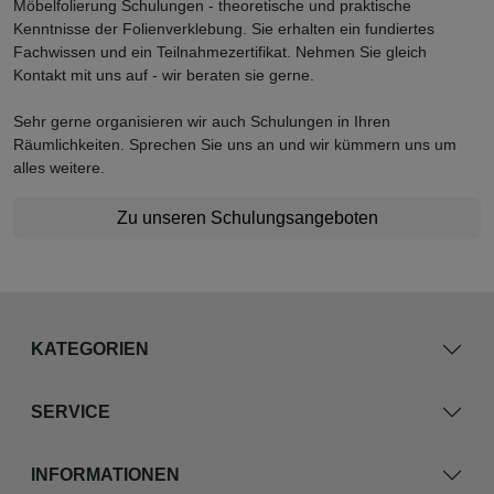
Möbelfolierung Schulungen - theoretische und praktische
Kenntnisse der Folienverklebung. Sie erhalten ein fundiertes
Fachwissen und ein Teilnahmezertifikat. Nehmen Sie gleich
Kontakt mit uns auf - wir beraten sie gerne.
Sehr gerne organisieren wir auch Schulungen in Ihren
Räumlichkeiten. Sprechen Sie uns an und wir kümmern uns um
alles weitere.
Zu unseren Schulungsangeboten
KATEGORIEN
SERVICE
INFORMATIONEN