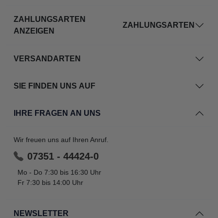
ZAHLUNGSARTEN
ZAHLUNGSARTEN
ANZEIGEN
VERSANDARTEN
SIE FINDEN UNS AUF
IHRE FRAGEN AN UNS
Wir freuen uns auf Ihren Anruf.
07351 - 44424-0
Mo - Do 7:30 bis 16:30 Uhr
Fr 7:30 bis 14:00 Uhr
NEWSLETTER