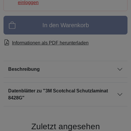
einloggen
In den Warenkorb
Informationen als PDF herunterladen
Beschreibung
Datenblätter zu "3M Scotchcal Schutzlaminat
8428G"
Zuletzt angesehen