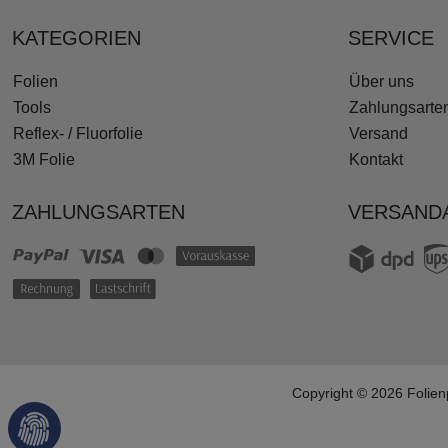
KATEGORIEN
SERVICE
Folien
Über uns
Tools
Zahlungsarte
Reflex- / Fluorfolie
Versand
3M Folie
Kontakt
ZAHLUNGSARTEN
VERSAND
Copyright © 2026 Folien