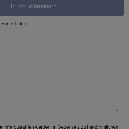
In den Warenkorb
herunterladen
nde Infrarotstrahlen werden im Gegensatz zu herkömmlichen