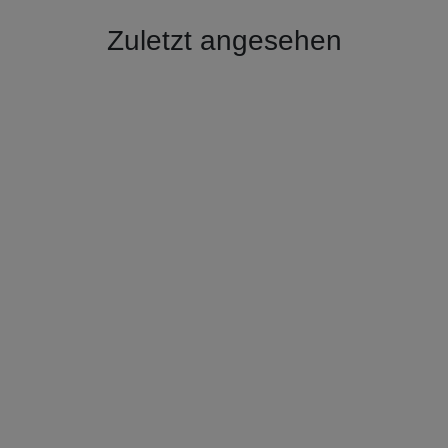
Zuletzt angesehen