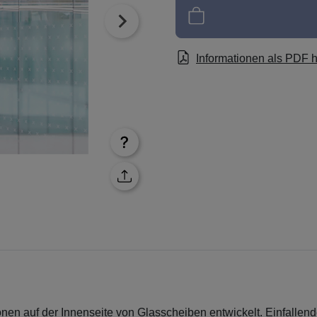
Informationen als PDF 
onen auf der Innenseite von Glasscheiben entwickelt. Einfalle