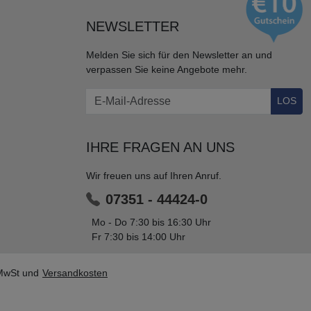
NEWSLETTER
Melden Sie sich für den Newsletter an und
verpassen Sie keine Angebote mehr.
LOS
IHRE FRAGEN AN UNS
Wir freuen uns auf Ihren Anruf.
07351 - 44424-0
Mo - Do 7:30 bis 16:30 Uhr
Fr 7:30 bis 14:00 Uhr
. MwSt und
Versandkosten