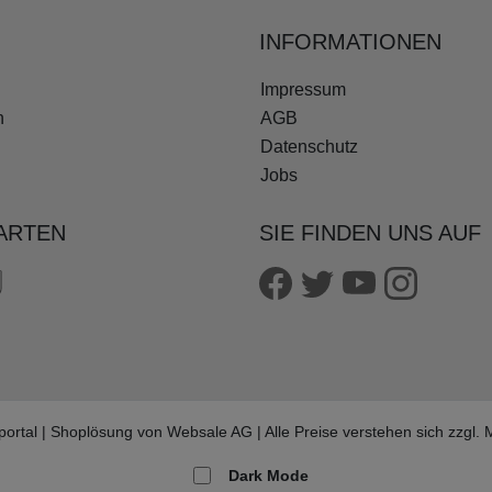
INFORMATIONEN
Impressum
n
AGB
Datenschutz
Jobs
ARTEN
SIE FINDEN UNS AUF
portal | Shoplösung von
Websale AG
| Alle Preise verstehen sich zzgl
Dark Mode