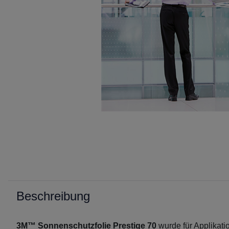
Beschreibung
3M™ Sonnenschutzfolie Prestige 70
wurde für Applikati