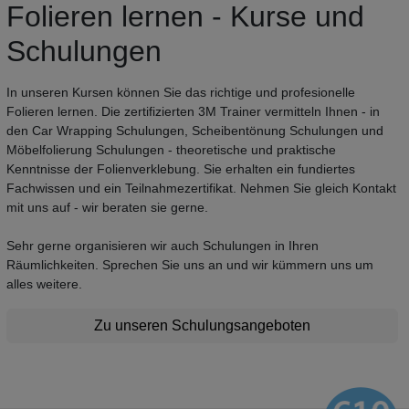
Folieren lernen - Kurse und
Schulungen
In unseren Kursen können Sie das richtige und profesionelle
Folieren lernen. Die zertifizierten 3M Trainer vermitteln Ihnen - in
den Car Wrapping Schulungen, Scheibentönung Schulungen und
Möbelfolierung Schulungen - theoretische und praktische
Kenntnisse der Folienverklebung. Sie erhalten ein fundiertes
Fachwissen und ein Teilnahmezertifikat. Nehmen Sie gleich Kontakt
mit uns auf - wir beraten sie gerne.
Sehr gerne organisieren wir auch Schulungen in Ihren
Räumlichkeiten. Sprechen Sie uns an und wir kümmern uns um
alles weitere.
Zu unseren Schulungsangeboten