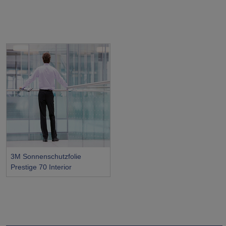
3M Sonnenschutzfolie
Prestige 70 Interior