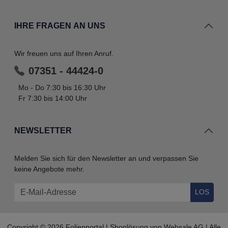
IHRE FRAGEN AN UNS
Wir freuen uns auf Ihren Anruf.
07351 - 44424-0
Mo - Do 7:30 bis 16:30 Uhr
Fr 7:30 bis 14:00 Uhr
NEWSLETTER
Melden Sie sich für den Newsletter an und verpassen Sie
keine Angebote mehr.
LOS
Copyright © 2026 Folienportal | Shoplösung von
Websale AG
| Alle