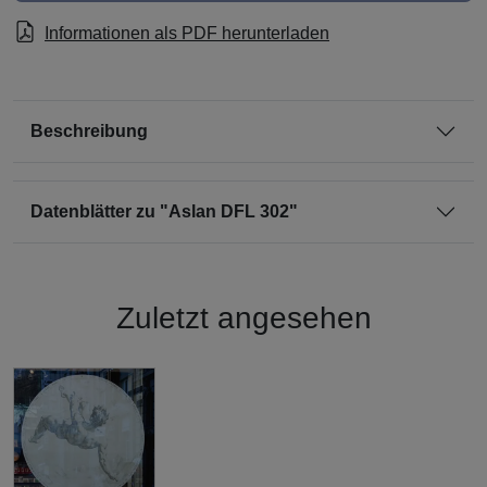
Informationen als PDF herunterladen
Beschreibung
Datenblätter zu "Aslan DFL 302"
Zuletzt angesehen