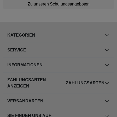
Zu unseren Schulungsangeboten
KATEGORIEN
SERVICE
INFORMATIONEN
ZAHLUNGSARTEN
ZAHLUNGSARTEN
ANZEIGEN
VERSANDARTEN
SIE FINDEN UNS AUF