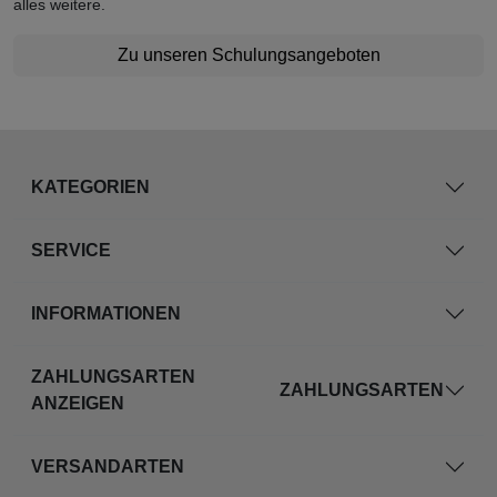
alles weitere.
Zu unseren Schulungsangeboten
KATEGORIEN
SERVICE
INFORMATIONEN
ZAHLUNGSARTEN
ZAHLUNGSARTEN
ANZEIGEN
VERSANDARTEN