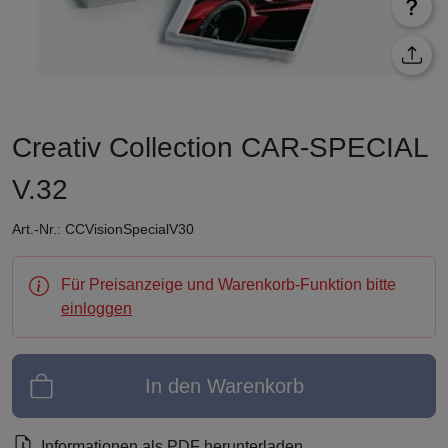
Creativ Collection CAR-SPECIAL
V.32
Art.-Nr.: CCVisionSpecialV30
Für Preisanzeige und Warenkorb-Funktion bitte
einloggen
In den Warenkorb
Informationen als PDF herunterladen