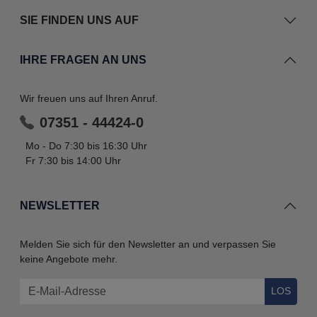
SIE FINDEN UNS AUF
IHRE FRAGEN AN UNS
Wir freuen uns auf Ihren Anruf.
07351 - 44424-0
Mo - Do 7:30 bis 16:30 Uhr
Fr 7:30 bis 14:00 Uhr
NEWSLETTER
Melden Sie sich für den Newsletter an und verpassen Sie
keine Angebote mehr.
LOS