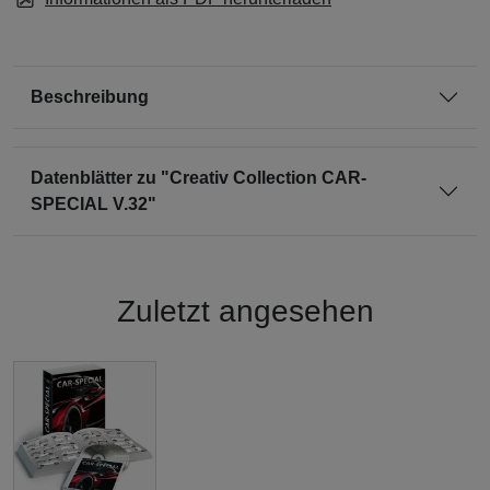
Beschreibung
Datenblätter zu "Creativ Collection CAR-
SPECIAL V.32"
Zuletzt angesehen