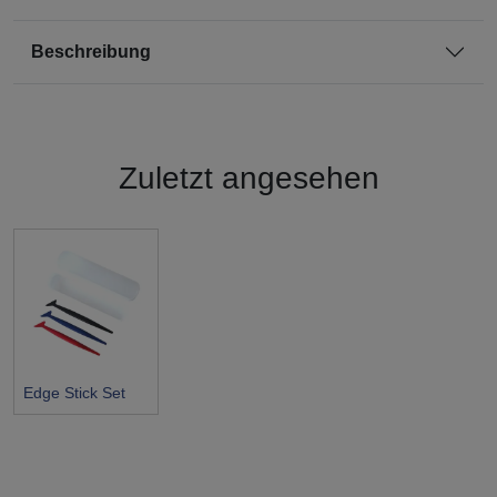
Beschreibung
Zuletzt angesehen
Edge Stick Set