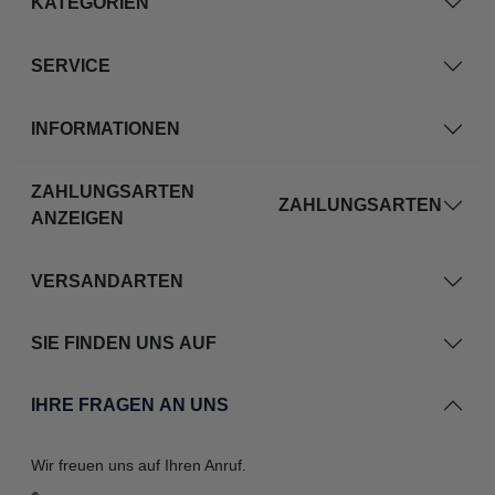
KATEGORIEN
SERVICE
INFORMATIONEN
ZAHLUNGSARTEN
ZAHLUNGSARTEN
ANZEIGEN
VERSANDARTEN
SIE FINDEN UNS AUF
IHRE FRAGEN AN UNS
Wir freuen uns auf Ihren Anruf.