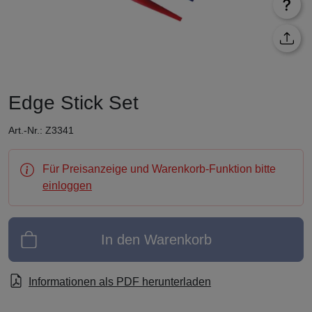
Edge Stick Set
Art.-Nr.: Z3341
Für Preisanzeige und Warenkorb-Funktion bitte
einloggen
In den Warenkorb
Informationen als PDF herunterladen