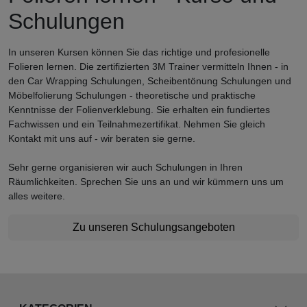
Schulungen
In unseren Kursen können Sie das richtige und profesionelle
Folieren lernen. Die zertifizierten 3M Trainer vermitteln Ihnen - in
den Car Wrapping Schulungen, Scheibentönung Schulungen und
Möbelfolierung Schulungen - theoretische und praktische
Kenntnisse der Folienverklebung. Sie erhalten ein fundiertes
Fachwissen und ein Teilnahmezertifikat. Nehmen Sie gleich
Kontakt mit uns auf - wir beraten sie gerne.
Sehr gerne organisieren wir auch Schulungen in Ihren
Räumlichkeiten. Sprechen Sie uns an und wir kümmern uns um
alles weitere.
Zu unseren Schulungsangeboten