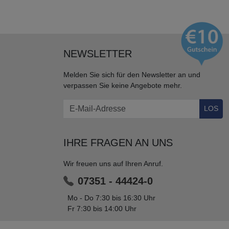
NEWSLETTER
Melden Sie sich für den Newsletter an und
verpassen Sie keine Angebote mehr.
LOS
IHRE FRAGEN AN UNS
Wir freuen uns auf Ihren Anruf.
07351 - 44424-0
Mo - Do 7:30 bis 16:30 Uhr
Fr 7:30 bis 14:00 Uhr