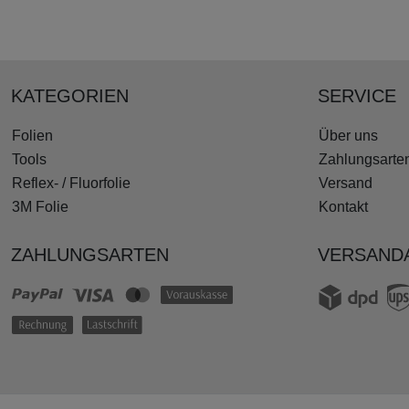
KATEGORIEN
SERVICE
Folien
Über uns
Tools
Zahlungsarte
Reflex- / Fluorfolie
Versand
3M Folie
Kontakt
ZAHLUNGSARTEN
VERSAND