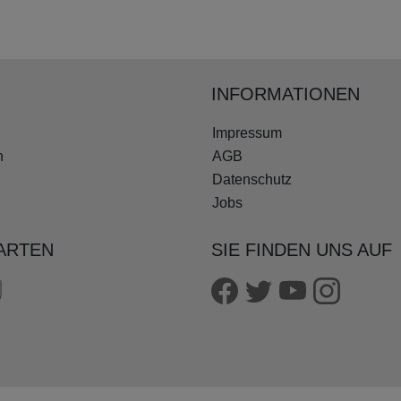
INFORMATIONEN
Impressum
n
AGB
Datenschutz
Jobs
ARTEN
SIE FINDEN UNS AUF