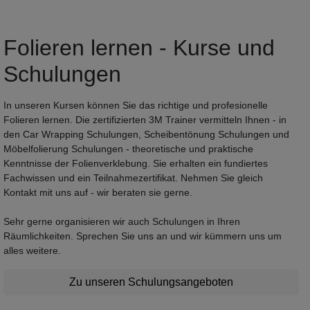
Folieren lernen - Kurse und
Schulungen
In unseren Kursen können Sie das richtige und profesionelle
Folieren lernen. Die zertifizierten 3M Trainer vermitteln Ihnen - in
den Car Wrapping Schulungen, Scheibentönung Schulungen und
Möbelfolierung Schulungen - theoretische und praktische
Kenntnisse der Folienverklebung. Sie erhalten ein fundiertes
Fachwissen und ein Teilnahmezertifikat. Nehmen Sie gleich
Kontakt mit uns auf - wir beraten sie gerne.
Sehr gerne organisieren wir auch Schulungen in Ihren
Räumlichkeiten. Sprechen Sie uns an und wir kümmern uns um
alles weitere.
Zu unseren Schulungsangeboten