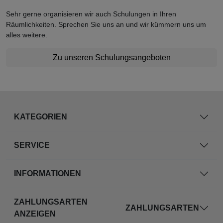
Sehr gerne organisieren wir auch Schulungen in Ihren
Räumlichkeiten. Sprechen Sie uns an und wir kümmern uns um
alles weitere.
Zu unseren Schulungsangeboten
KATEGORIEN
SERVICE
INFORMATIONEN
ZAHLUNGSARTEN
ZAHLUNGSARTEN
ANZEIGEN