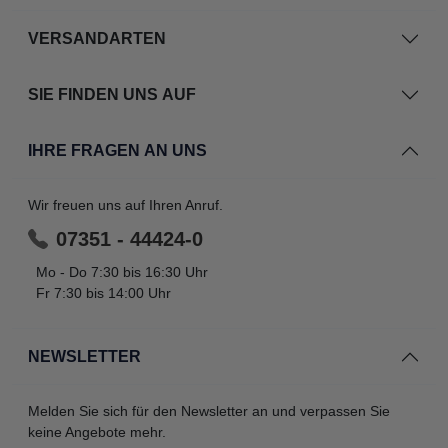
VERSANDARTEN
SIE FINDEN UNS AUF
IHRE FRAGEN AN UNS
Wir freuen uns auf Ihren Anruf.
07351 - 44424-0
Mo - Do 7:30 bis 16:30 Uhr
Fr 7:30 bis 14:00 Uhr
NEWSLETTER
Melden Sie sich für den Newsletter an und verpassen Sie
keine Angebote mehr.