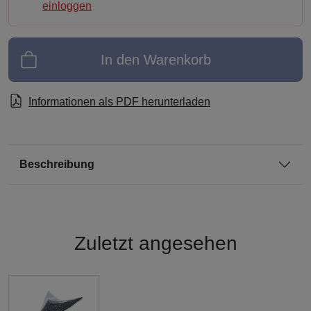
einloggen
In den Warenkorb
Informationen als PDF herunterladen
Beschreibung
Zuletzt angesehen