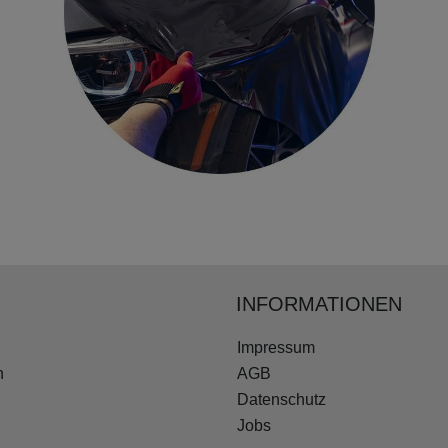
INFORMATIONEN
Impressum
n
AGB
Datenschutz
Jobs