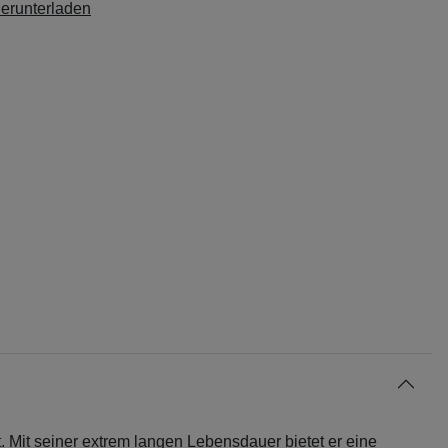
herunterladen
. Mit seiner extrem langen Lebensdauer bietet er eine