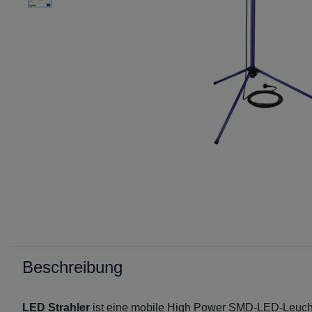
Beschreibung
LED Strahler
ist eine mobile High Power SMD-LED-Leuchte m