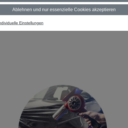
Ablehnen und nur essenzielle Cookies akzeptieren
ndividuelle Einstellungen