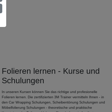
Folieren lernen - Kurse und
Schulungen
In unseren Kursen können Sie das richtige und profesionelle
Folieren lernen. Die zertifizierten 3M Trainer vermitteln Ihnen - in
den Car Wrapping Schulungen, Scheibentönung Schulungen und
Möbelfolierung Schulungen - theoretische und praktische