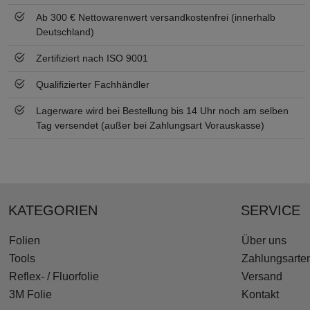
Ab 300 € Nettowarenwert versandkostenfrei (innerhalb
Deutschland)
Zertifiziert nach ISO 9001
Qualifizierter Fachhändler
Lagerware wird bei Bestellung bis 14 Uhr noch am selben
Tag versendet (außer bei Zahlungsart Vorauskasse)
KATEGORIEN
SERVICE
Folien
Über uns
Tools
Zahlungsarte
Reflex- / Fluorfolie
Versand
3M Folie
Kontakt