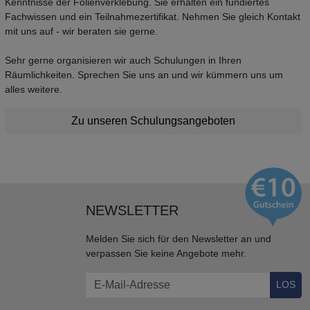
Kenntnisse der Folienverklebung. Sie erhalten ein fundiertes
Fachwissen und ein Teilnahmezertifikat. Nehmen Sie gleich Kontakt
mit uns auf - wir beraten sie gerne.
Sehr gerne organisieren wir auch Schulungen in Ihren
Räumlichkeiten. Sprechen Sie uns an und wir kümmern uns um
alles weitere.
Zu unseren Schulungsangeboten
NEWSLETTER
Melden Sie sich für den Newsletter an und
verpassen Sie keine Angebote mehr.
LOS