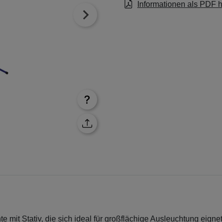
Informationen als PDF 
it Stativ, die sich ideal für großflächige Ausleuchtung eignet