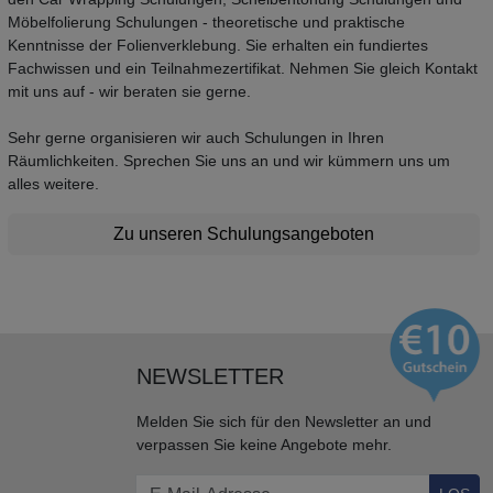
Möbelfolierung Schulungen - theoretische und praktische
Kenntnisse der Folienverklebung. Sie erhalten ein fundiertes
Fachwissen und ein Teilnahmezertifikat. Nehmen Sie gleich Kontakt
mit uns auf - wir beraten sie gerne.
Sehr gerne organisieren wir auch Schulungen in Ihren
Räumlichkeiten. Sprechen Sie uns an und wir kümmern uns um
alles weitere.
Zu unseren Schulungsangeboten
NEWSLETTER
Melden Sie sich für den Newsletter an und
verpassen Sie keine Angebote mehr.