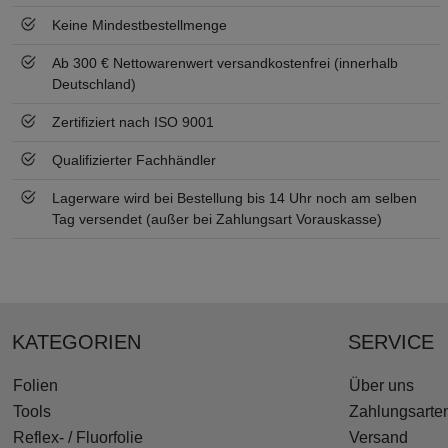
Keine Mindestbestellmenge
Ab 300 € Nettowarenwert versandkostenfrei (innerhalb
Deutschland)
Zertifiziert nach ISO 9001
Qualifizierter Fachhändler
Lagerware wird bei Bestellung bis 14 Uhr noch am selben
Tag versendet (außer bei Zahlungsart Vorauskasse)
KATEGORIEN
SERVICE
Folien
Über uns
Tools
Zahlungsarte
Reflex- / Fluorfolie
Versand