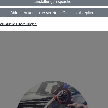
Einstellungen speichern
Ablehnen und nur essenzielle Cookies akzeptieren
ndividuelle Einstellungen