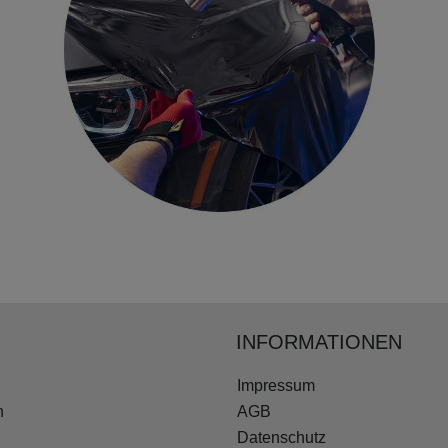
INFORMATIONEN
Impressum
n
AGB
Datenschutz