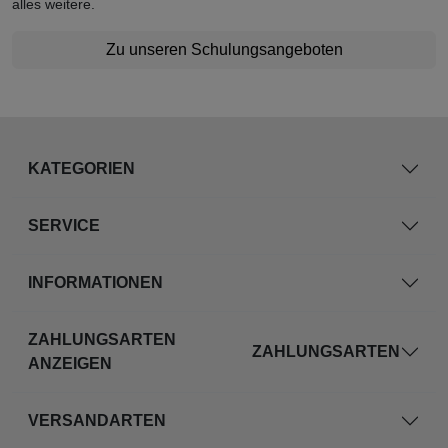
alles weitere.
Zu unseren Schulungsangeboten
KATEGORIEN
SERVICE
INFORMATIONEN
ZAHLUNGSARTEN
ZAHLUNGSARTEN
ANZEIGEN
VERSANDARTEN