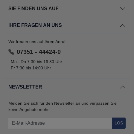
SIE FINDEN UNS AUF
IHRE FRAGEN AN UNS
Wir freuen uns auf Ihren Anruf.
07351 - 44424-0
Mo - Do 7:30 bis 16:30 Uhr
Fr 7:30 bis 14:00 Uhr
NEWSLETTER
Melden Sie sich für den Newsletter an und verpassen Sie
keine Angebote mehr.
LOS