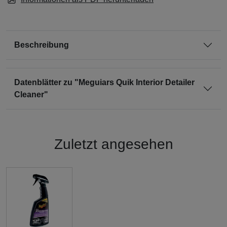
Beschreibung
Datenblätter zu "Meguiars Quik Interior Detailer
Cleaner"
Zuletzt angesehen