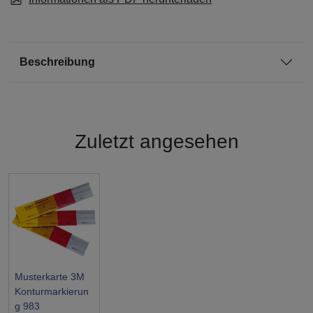
Beschreibung
Zuletzt angesehen
Musterkarte 3M
Konturmarkierun
g 983