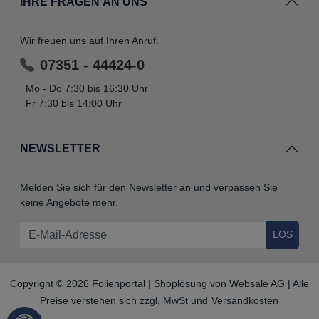
IHRE FRAGEN AN UNS
Wir freuen uns auf Ihren Anruf.
07351 - 44424-0
Mo - Do 7:30 bis 16:30 Uhr
Fr 7:30 bis 14:00 Uhr
NEWSLETTER
Melden Sie sich für den Newsletter an und verpassen Sie
keine Angebote mehr.
LOS
Copyright © 2026 Folienportal | Shoplösung von
Websale AG
| Alle
Preise verstehen sich zzgl. MwSt und
Versandkosten