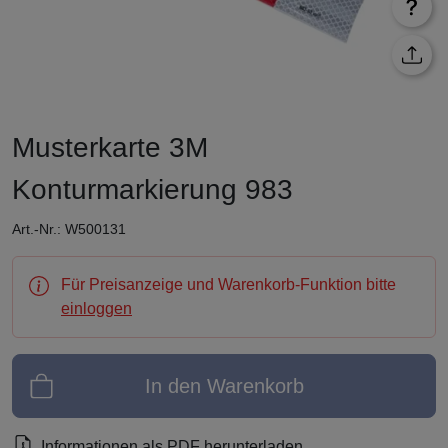
Musterkarte 3M
Konturmarkierung 983
Art.-Nr.: W500131
Für Preisanzeige und Warenkorb-Funktion bitte
einloggen
In den Warenkorb
Informationen als PDF herunterladen