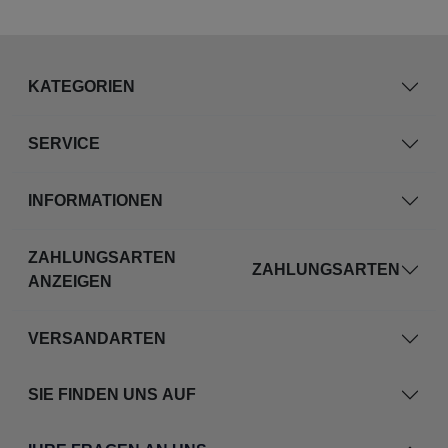
KATEGORIEN
SERVICE
INFORMATIONEN
ZAHLUNGSARTEN
ZAHLUNGSARTEN
ANZEIGEN
VERSANDARTEN
SIE FINDEN UNS AUF