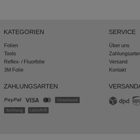
KATEGORIEN
SERVICE
Folien
Über uns
Tools
Zahlungsarte
Reflex- / Fluorfolie
Versand
3M Folie
Kontakt
ZAHLUNGSARTEN
VERSAND