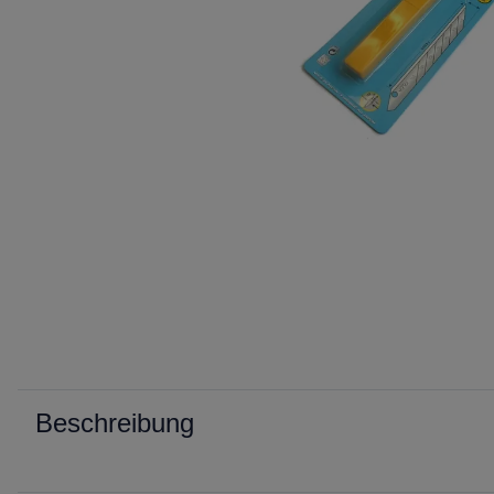
Beschreibung