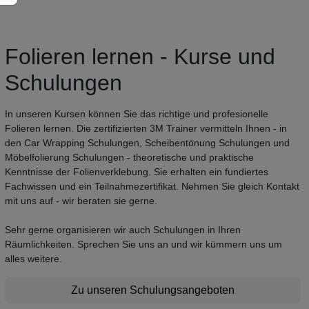
Folieren lernen - Kurse und
Schulungen
In unseren Kursen können Sie das richtige und profesionelle
Folieren lernen. Die zertifizierten 3M Trainer vermitteln Ihnen - in
den Car Wrapping Schulungen, Scheibentönung Schulungen und
Möbelfolierung Schulungen - theoretische und praktische
Kenntnisse der Folienverklebung. Sie erhalten ein fundiertes
Fachwissen und ein Teilnahmezertifikat. Nehmen Sie gleich Kontakt
mit uns auf - wir beraten sie gerne.
Sehr gerne organisieren wir auch Schulungen in Ihren
Räumlichkeiten. Sprechen Sie uns an und wir kümmern uns um
alles weitere.
Zu unseren Schulungsangeboten