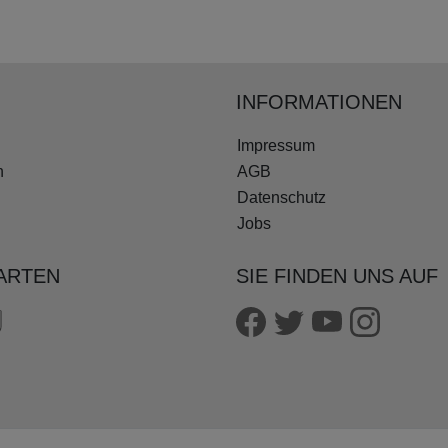
INFORMATIONEN
Impressum
n
AGB
Datenschutz
Jobs
ARTEN
SIE FINDEN UNS AUF