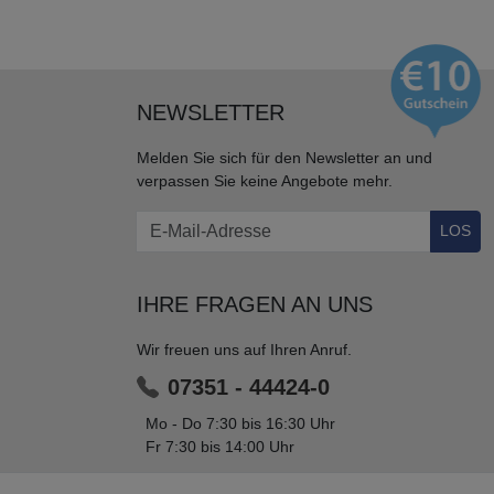
NEWSLETTER
Melden Sie sich für den Newsletter an und
verpassen Sie keine Angebote mehr.
LOS
IHRE FRAGEN AN UNS
Wir freuen uns auf Ihren Anruf.
07351 - 44424-0
Mo - Do 7:30 bis 16:30 Uhr
Fr 7:30 bis 14:00 Uhr