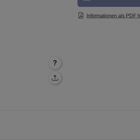
Informationen als PDF 