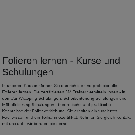
Folieren lernen - Kurse und
Schulungen
In unseren Kursen können Sie das richtige und profesionelle
Folieren lernen. Die zertifizierten 3M Trainer vermitteln Ihnen - in
den Car Wrapping Schulungen, Scheibentönung Schulungen und
Möbelfolierung Schulungen - theoretische und praktische
Kenntnisse der Folienverklebung. Sie erhalten ein fundiertes
Fachwissen und ein Teilnahmezertifikat. Nehmen Sie gleich Kontakt
mit uns auf - wir beraten sie gerne.