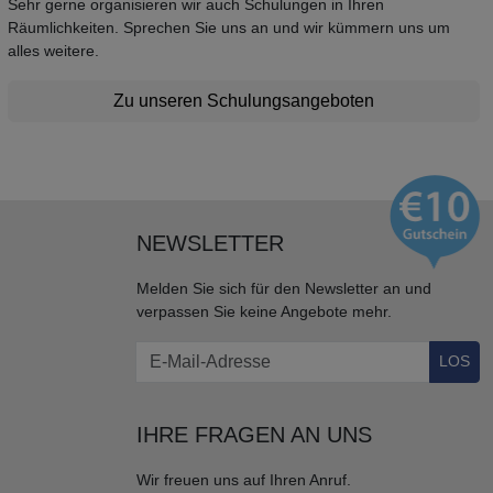
Sehr gerne organisieren wir auch Schulungen in Ihren
Räumlichkeiten. Sprechen Sie uns an und wir kümmern uns um
alles weitere.
Zu unseren Schulungsangeboten
NEWSLETTER
Melden Sie sich für den Newsletter an und
verpassen Sie keine Angebote mehr.
LOS
IHRE FRAGEN AN UNS
Wir freuen uns auf Ihren Anruf.