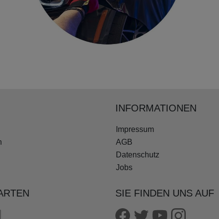
INFORMATIONEN
Impressum
n
AGB
Datenschutz
Jobs
ARTEN
SIE FINDEN UNS AUF