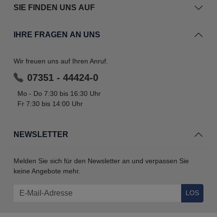
SIE FINDEN UNS AUF
IHRE FRAGEN AN UNS
Wir freuen uns auf Ihren Anruf.
07351 - 44424-0
Mo - Do 7:30 bis 16:30 Uhr
Fr 7:30 bis 14:00 Uhr
NEWSLETTER
Melden Sie sich für den Newsletter an und verpassen Sie
keine Angebote mehr.
LOS