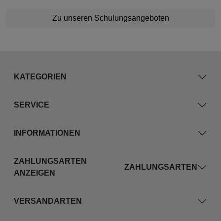
Zu unseren Schulungsangeboten
KATEGORIEN
SERVICE
INFORMATIONEN
ZAHLUNGSARTEN
ZAHLUNGSARTEN
ANZEIGEN
VERSANDARTEN