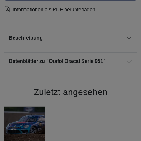
Informationen als PDF herunterladen
Beschreibung
Datenblätter zu "Orafol Oracal Serie 951"
Zuletzt angesehen