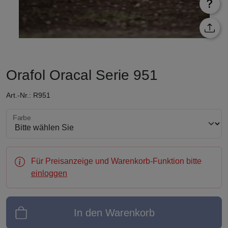
Orafol Oracal Serie 951
Art.-Nr.: R951
Farbe wählen
Farbe
Für Preisanzeige und Warenkorb-Funktion bitte
einloggen
In den Warenkorb