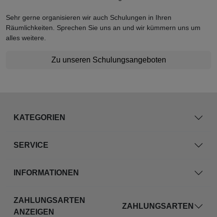
Sehr gerne organisieren wir auch Schulungen in Ihren
Räumlichkeiten. Sprechen Sie uns an und wir kümmern uns um
alles weitere.
Zu unseren Schulungsangeboten
KATEGORIEN
SERVICE
INFORMATIONEN
ZAHLUNGSARTEN
ZAHLUNGSARTEN
ANZEIGEN