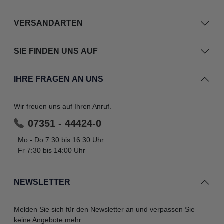
VERSANDARTEN
SIE FINDEN UNS AUF
IHRE FRAGEN AN UNS
Wir freuen uns auf Ihren Anruf.
07351 - 44424-0
Mo - Do 7:30 bis 16:30 Uhr
Fr 7:30 bis 14:00 Uhr
NEWSLETTER
Melden Sie sich für den Newsletter an und verpassen Sie
keine Angebote mehr.