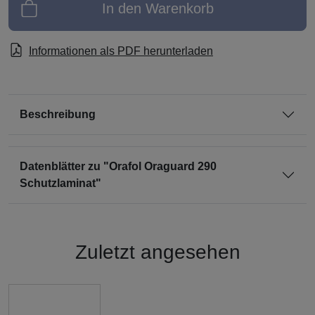
In den Warenkorb
Informationen als PDF herunterladen
Beschreibung
Datenblätter zu "Orafol Oraguard 290
Schutzlaminat"
Zuletzt angesehen