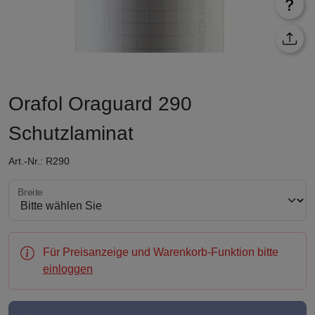
Orafol Oraguard 290
Schutzlaminat
Art.-Nr.: R290
Breite wählen
Breite
Für Preisanzeige und Warenkorb-Funktion bitte
einloggen