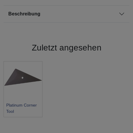
Beschreibung
Zuletzt angesehen
Platinum Corner
Tool