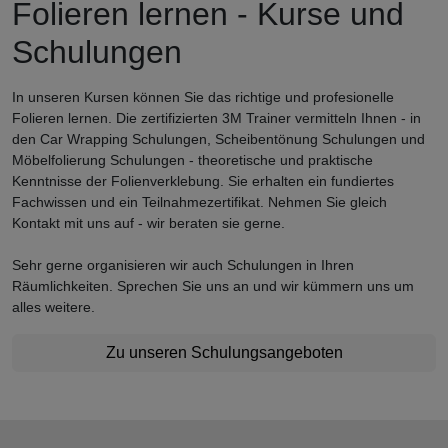
Folieren lernen - Kurse und
Schulungen
In unseren Kursen können Sie das richtige und profesionelle
Folieren lernen. Die zertifizierten 3M Trainer vermitteln Ihnen - in
den Car Wrapping Schulungen, Scheibentönung Schulungen und
Möbelfolierung Schulungen - theoretische und praktische
Kenntnisse der Folienverklebung. Sie erhalten ein fundiertes
Fachwissen und ein Teilnahmezertifikat. Nehmen Sie gleich
Kontakt mit uns auf - wir beraten sie gerne.
Sehr gerne organisieren wir auch Schulungen in Ihren
Räumlichkeiten. Sprechen Sie uns an und wir kümmern uns um
alles weitere.
Zu unseren Schulungsangeboten