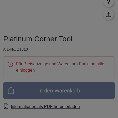
Platinum Corner Tool
Art.-Nr.: Z1813
Für Preisanzeige und Warenkorb-Funktion bitte
einloggen
In den Warenkorb
Informationen als PDF herunterladen