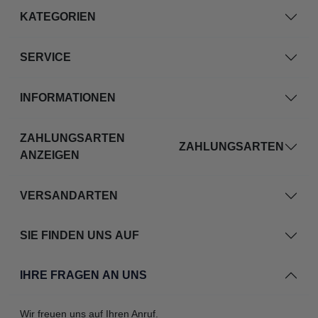
KATEGORIEN
SERVICE
INFORMATIONEN
ZAHLUNGSARTEN
ZAHLUNGSARTEN
ANZEIGEN
VERSANDARTEN
SIE FINDEN UNS AUF
IHRE FRAGEN AN UNS
Wir freuen uns auf Ihren Anruf.