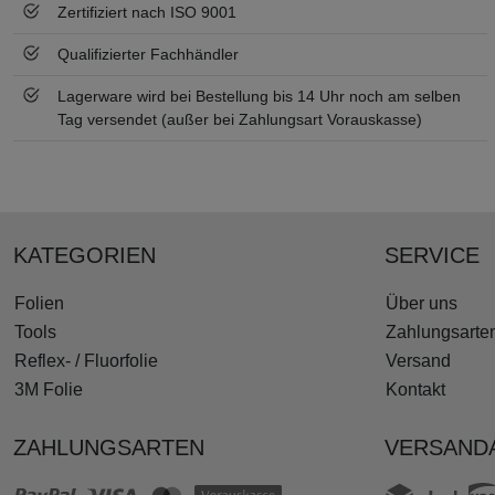
Zertifiziert nach ISO 9001
Qualifizierter Fachhändler
Lagerware wird bei Bestellung bis 14 Uhr noch am selben
Tag versendet (außer bei Zahlungsart Vorauskasse)
KATEGORIEN
SERVICE
Folien
Über uns
Tools
Zahlungsarte
Reflex- / Fluorfolie
Versand
3M Folie
Kontakt
ZAHLUNGSARTEN
VERSAND