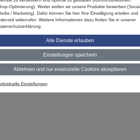
hop-Optimierung). Weiter wollen wir unsere Produkte bewerben (Socia
edia / Marketing). Dafür können Sie hier Ihre Einwilligung erteilen und
ederzeit widerrufen. Weitere Informationen dazu finden Sie in unserer
atenschutzerklärung.
Alle Dienste erlauben
Einstellungen speichern
Ablehnen und nur essenzielle Cookies akzeptieren
Zuletzt angesehen
ndividuelle Einstellungen