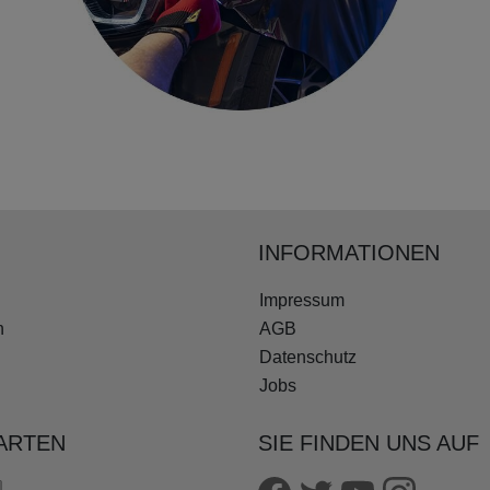
INFORMATIONEN
Impressum
n
AGB
Datenschutz
Jobs
ARTEN
SIE FINDEN UNS AUF