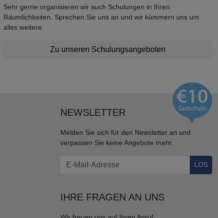
Sehr gerne organisieren wir auch Schulungen in Ihren
Räumlichkeiten. Sprechen Sie uns an und wir kümmern uns um
alles weitere.
Zu unseren Schulungsangeboten
NEWSLETTER
Melden Sie sich für den Newsletter an und
verpassen Sie keine Angebote mehr.
LOS
IHRE FRAGEN AN UNS
Wir freuen uns auf Ihren Anruf.