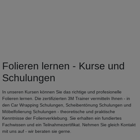
Folieren lernen - Kurse und
Schulungen
In unseren Kursen können Sie das richtige und profesionelle
Folieren lernen. Die zertifizierten 3M Trainer vermitteln Ihnen - in
den Car Wrapping Schulungen, Scheibentönung Schulungen und
Möbelfolierung Schulungen - theoretische und praktische
Kenntnisse der Folienverklebung. Sie erhalten ein fundiertes
Fachwissen und ein Teilnahmezertifikat. Nehmen Sie gleich Kontakt
mit uns auf - wir beraten sie gerne.