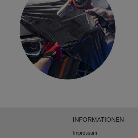
INFORMATIONEN
Impressum