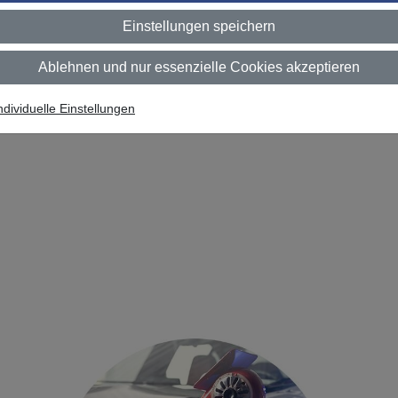
Einstellungen speichern
Ablehnen und nur essenzielle Cookies akzeptieren
ndividuelle Einstellungen