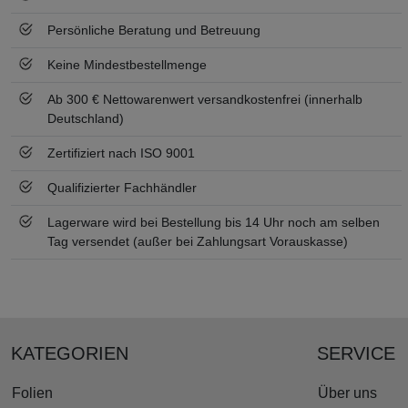
Persönliche Beratung und Betreuung
Keine Mindestbestellmenge
Ab 300 € Nettowarenwert versandkostenfrei (innerhalb
Deutschland)
Zertifiziert nach ISO 9001
Qualifizierter Fachhändler
Lagerware wird bei Bestellung bis 14 Uhr noch am selben
Tag versendet (außer bei Zahlungsart Vorauskasse)
KATEGORIEN
SERVICE
Folien
Über uns