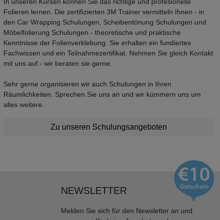
In unseren Kursen können Sie das richtige und profesionelle
Folieren lernen. Die zertifizierten 3M Trainer vermitteln Ihnen - in
den Car Wrapping Schulungen, Scheibentönung Schulungen und
Möbelfolierung Schulungen - theoretische und praktische
Kenntnisse der Folienverklebung. Sie erhalten ein fundiertes
Fachwissen und ein Teilnahmezertifikat. Nehmen Sie gleich Kontakt
mit uns auf - wir beraten sie gerne.
Sehr gerne organisieren wir auch Schulungen in Ihren
Räumlichkeiten. Sprechen Sie uns an und wir kümmern uns um
alles weitere.
Zu unseren Schulungsangeboten
NEWSLETTER
Melden Sie sich für den Newsletter an und