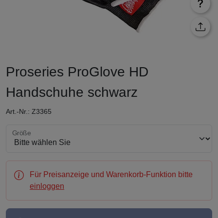
Proseries ProGlove HD
Handschuhe schwarz
Art.-Nr.: Z3365
Größe wählen
Größe
Für Preisanzeige und Warenkorb-Funktion bitte
einloggen