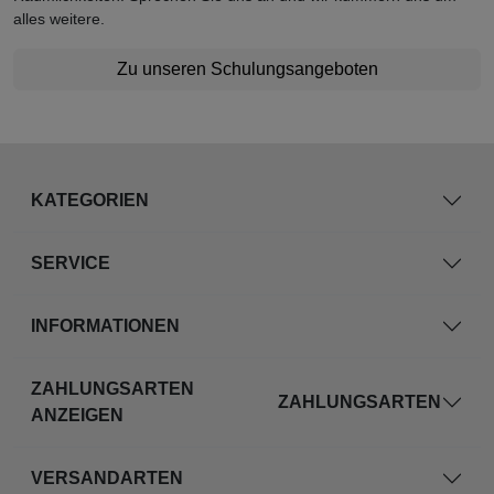
alles weitere.
Zu unseren Schulungsangeboten
KATEGORIEN
SERVICE
INFORMATIONEN
ZAHLUNGSARTEN
ZAHLUNGSARTEN
ANZEIGEN
VERSANDARTEN