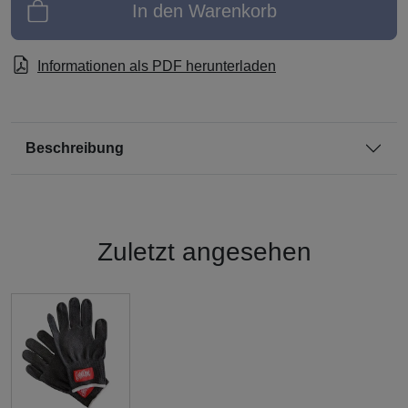
In den Warenkorb
Informationen als PDF herunterladen
Beschreibung
Zuletzt angesehen