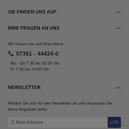
SIE FINDEN UNS AUF
IHRE FRAGEN AN UNS
Wir freuen uns auf Ihren Anruf.
07351 - 44424-0
Mo - Do 7:30 bis 16:30 Uhr
Fr 7:30 bis 14:00 Uhr
NEWSLETTER
Melden Sie sich für den Newsletter an und verpassen Sie
keine Angebote mehr.
LOS