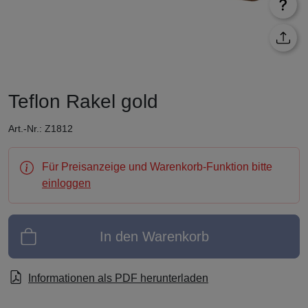
Teflon Rakel gold
Art.-Nr.: Z1812
Für Preisanzeige und Warenkorb-Funktion bitte
einloggen
In den Warenkorb
Informationen als PDF herunterladen