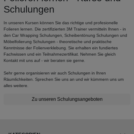
Schulungen
In unseren Kursen können Sie das richtige und profesionelle
Folieren lernen. Die zertifizierten 3M Trainer vermitteln Ihnen - in
den Car Wrapping Schulungen, Scheibentönung Schulungen und
Möbelfolierung Schulungen - theoretische und praktische
Kenntnisse der Folienverklebung. Sie erhalten ein fundiertes
Fachwissen und ein Teilnahmezertifikat. Nehmen Sie gleich
Kontakt mit uns auf - wir beraten sie gerne.
Sehr gerne organisieren wir auch Schulungen in Ihren
Räumlichkeiten. Sprechen Sie uns an und wir kümmern uns um
alles weitere.
Zu unseren Schulungsangeboten