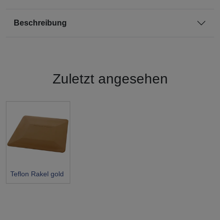
Beschreibung
Zuletzt angesehen
Teflon Rakel gold