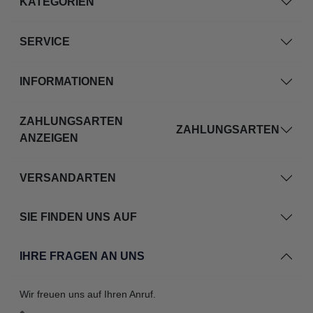
KATEGORIEN
SERVICE
INFORMATIONEN
ZAHLUNGSARTEN
ZAHLUNGSARTEN
ANZEIGEN
VERSANDARTEN
SIE FINDEN UNS AUF
IHRE FRAGEN AN UNS
Wir freuen uns auf Ihren Anruf.