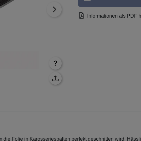
Informationen als PDF 
em die Folie in Karosseriespalten perfekt geschnitten wird. Häs