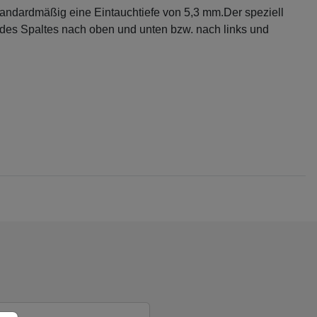
andardmäßig eine Eintauchtiefe von 5,3 mm.Der speziell
 des Spaltes nach oben und unten bzw. nach links und