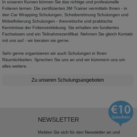
In unseren Kursen können Sie das richtige und profesionelle
Folieren lernen. Die zertifizierten 3M Trainer vermitteln Ihnen - in
den Car Wrapping Schulungen, Scheibentönung Schulungen und
Möbelfolierung Schulungen - theoretische und praktische
Kenntnisse der Folienverklebung. Sie erhalten ein fundiertes
Fachwissen und ein Teilnahmezertifikat. Nehmen Sie gleich Kontakt
mit uns auf - wir beraten sie gerne.
Sehr gerne organisieren wir auch Schulungen in Ihren
Räumlichkeiten. Sprechen Sie uns an und wir kümmern uns um
alles weitere.
Zu unseren Schulungsangeboten
NEWSLETTER
Melden Sie sich für den Newsletter an und