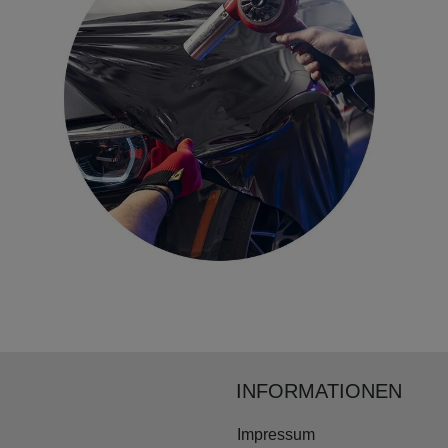
INFORMATIONEN
Impressum