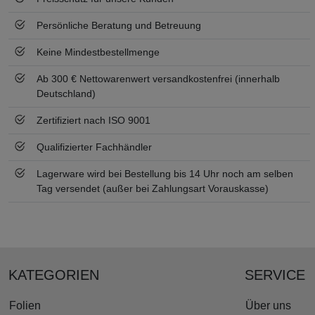
Persönliche Beratung und Betreuung
Keine Mindestbestellmenge
Ab 300 € Nettowarenwert versandkostenfrei (innerhalb
Deutschland)
Zertifiziert nach ISO 9001
Qualifizierter Fachhändler
Lagerware wird bei Bestellung bis 14 Uhr noch am selben
Tag versendet (außer bei Zahlungsart Vorauskasse)
KATEGORIEN
SERVICE
Folien
Über uns