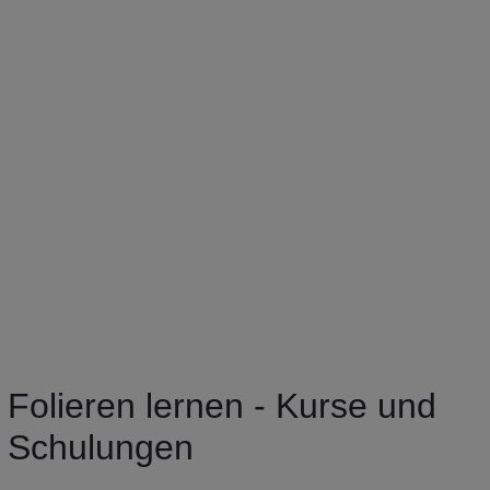
Folieren lernen - Kurse und
Schulungen