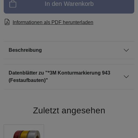
In den Warenkorb
Informationen als PDF herunterladen
Beschreibung
Datenblätter zu "*3M Konturmarkierung 943
(Festaufbauten)"
Zuletzt angesehen