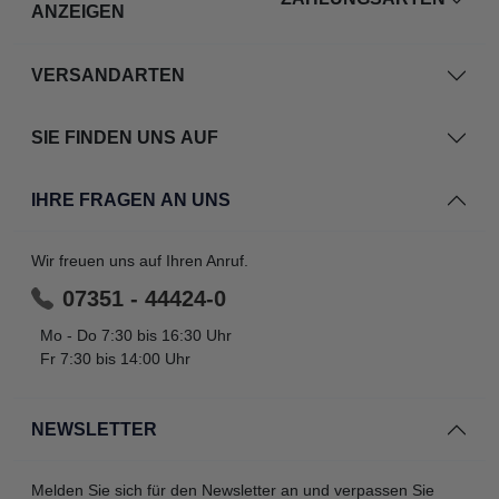
ANZEIGEN
VERSANDARTEN
SIE FINDEN UNS AUF
IHRE FRAGEN AN UNS
Wir freuen uns auf Ihren Anruf.
07351 - 44424-0
Mo - Do 7:30 bis 16:30 Uhr
Fr 7:30 bis 14:00 Uhr
NEWSLETTER
Melden Sie sich für den Newsletter an und verpassen Sie