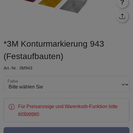
*3M Konturmarkierung 943
(Festaufbauten)
Art.-Nr.: 3M943
Farbe wählen
Farbe
Für Preisanzeige und Warenkorb-Funktion bitte
einloggen