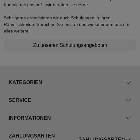
Kontakt mit uns auf - wir beraten sie gerne.
Sehr gerne organisieren wir auch Schulungen in Ihren
Räumlichkeiten. Sprechen Sie uns an und wir kümmern uns um
alles weitere.
Zu unseren Schulungsangeboten
KATEGORIEN
SERVICE
INFORMATIONEN
ZAHLUNGSARTEN
ZAHLUNGSARTEN