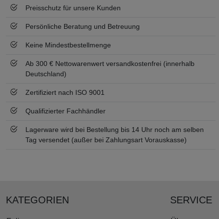
Preisschutz für unsere Kunden
Persönliche Beratung und Betreuung
Keine Mindestbestellmenge
Ab 300 € Nettowarenwert versandkostenfrei (innerhalb
Deutschland)
Zertifiziert nach ISO 9001
Qualifizierter Fachhändler
Lagerware wird bei Bestellung bis 14 Uhr noch am selben
Tag versendet (außer bei Zahlungsart Vorauskasse)
KATEGORIEN
SERVICE