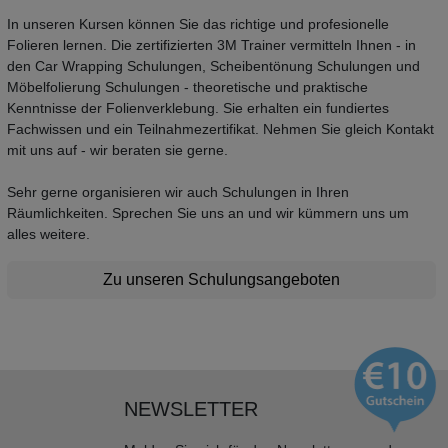
In unseren Kursen können Sie das richtige und profesionelle
Folieren lernen. Die zertifizierten 3M Trainer vermitteln Ihnen - in
den Car Wrapping Schulungen, Scheibentönung Schulungen und
Möbelfolierung Schulungen - theoretische und praktische
Kenntnisse der Folienverklebung. Sie erhalten ein fundiertes
Fachwissen und ein Teilnahmezertifikat. Nehmen Sie gleich Kontakt
mit uns auf - wir beraten sie gerne.
Sehr gerne organisieren wir auch Schulungen in Ihren
Räumlichkeiten. Sprechen Sie uns an und wir kümmern uns um
alles weitere.
Zu unseren Schulungsangeboten
NEWSLETTER