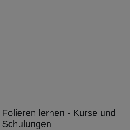
Folieren lernen - Kurse und
Schulungen