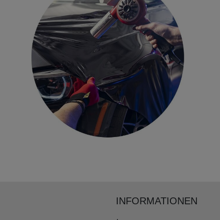
INFORMATIONEN