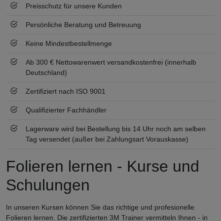
Preisschutz für unsere Kunden
Persönliche Beratung und Betreuung
Keine Mindestbestellmenge
Ab 300 € Nettowarenwert versandkostenfrei (innerhalb
Deutschland)
Zertifiziert nach ISO 9001
Qualifizierter Fachhändler
Lagerware wird bei Bestellung bis 14 Uhr noch am selben
Tag versendet (außer bei Zahlungsart Vorauskasse)
Folieren lernen - Kurse und
Schulungen
In unseren Kursen können Sie das richtige und profesionelle
Folieren lernen. Die zertifizierten 3M Trainer vermitteln Ihnen - in