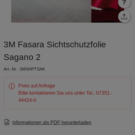
3M Fasara Sichtschutzfolie
Sagano 2
Art.-Nr.: 3MSHPTSAK
Preis auf Anfrage
Bitte kontaktieren Sie uns unter Tel.: 07351 -
44424-0
Informationen als PDF herunterladen