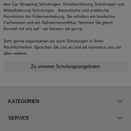
den Car Wrapping Schulungen, Scheibentönung Schulungen und
Möbelfolierung Schulungen - theoretische und praktische
Kenntnisse der Folienverklebung. Sie erhalten ein fundiertes
Fachwissen und ein Teilnahmezertifikat. Nehmen Sie gleich
Kontakt mit uns auf - wir beraten sie gerne.
Sehr gerne organisieren wir auch Schulungen in Ihren
Räumlichkeiten. Sprechen Sie uns an und wir kümmern uns um
alles weitere.
Zu unseren Schulungsangeboten
KATEGORIEN
SERVICE