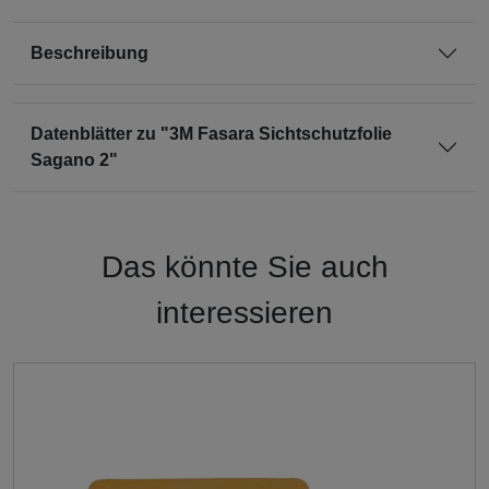
Beschreibung
Datenblätter zu "3M Fasara Sichtschutzfolie
Sagano 2"
Das könnte Sie auch
interessieren