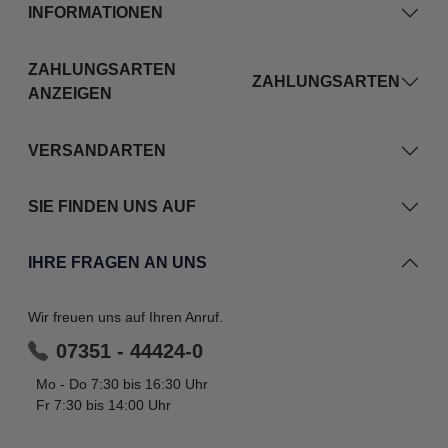
INFORMATIONEN
ZAHLUNGSARTEN
ZAHLUNGSARTEN
ANZEIGEN
VERSANDARTEN
SIE FINDEN UNS AUF
IHRE FRAGEN AN UNS
Wir freuen uns auf Ihren Anruf.
07351 - 44424-0
Mo - Do 7:30 bis 16:30 Uhr
Fr 7:30 bis 14:00 Uhr