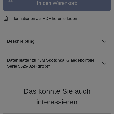
In den Warenkorb
Informationen als PDF herunterladen
Beschreibung
Datenblätter zu "3M Scotchcal Glasdekorfolie
Serie 5525-324 (grob)"
Das könnte Sie auch
interessieren