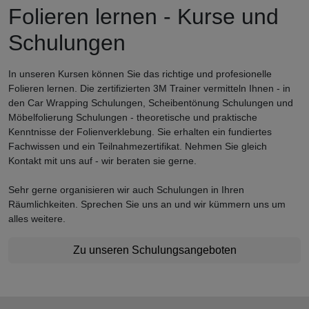
Folieren lernen - Kurse und
Schulungen
In unseren Kursen können Sie das richtige und profesionelle
Folieren lernen. Die zertifizierten 3M Trainer vermitteln Ihnen - in
den Car Wrapping Schulungen, Scheibentönung Schulungen und
Möbelfolierung Schulungen - theoretische und praktische
Kenntnisse der Folienverklebung. Sie erhalten ein fundiertes
Fachwissen und ein Teilnahmezertifikat. Nehmen Sie gleich
Kontakt mit uns auf - wir beraten sie gerne.
Sehr gerne organisieren wir auch Schulungen in Ihren
Räumlichkeiten. Sprechen Sie uns an und wir kümmern uns um
alles weitere.
Zu unseren Schulungsangeboten