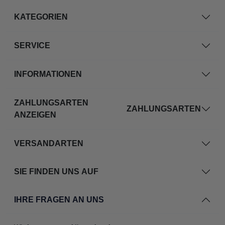
KATEGORIEN
SERVICE
INFORMATIONEN
ZAHLUNGSARTEN
ZAHLUNGSARTEN
ANZEIGEN
VERSANDARTEN
SIE FINDEN UNS AUF
IHRE FRAGEN AN UNS