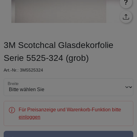
3M Scotchcal Glasdekorfolie
Serie 5525-324 (grob)
Art.-Nr.: 3M5525324
Breite wählen
Breite
Für Preisanzeige und Warenkorb-Funktion bitte
einloggen