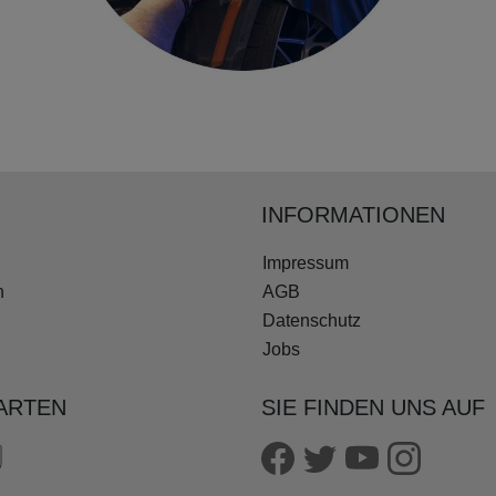
INFORMATIONEN
Impressum
n
AGB
Datenschutz
Jobs
ARTEN
SIE FINDEN UNS AUF