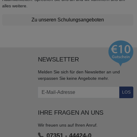
alles weitere.
Zu unseren Schulungsangeboten
NEWSLETTER
Melden Sie sich für den Newsletter an und
verpassen Sie keine Angebote mehr.
LOS
IHRE FRAGEN AN UNS
Wir freuen uns auf Ihren Anruf.
07351 - 44424-0