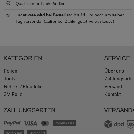
Qualifizierter Fachhändler
Lagerware wird bei Bestellung bis 14 Uhr noch am selben
Tag versendet (außer bei Zahlungsart Vorauskasse)
KATEGORIEN
SERVICE
Folien
Über uns
Tools
Zahlungsarte
Reflex- / Fluorfolie
Versand
3M Folie
Kontakt
ZAHLUNGSARTEN
VERSAND