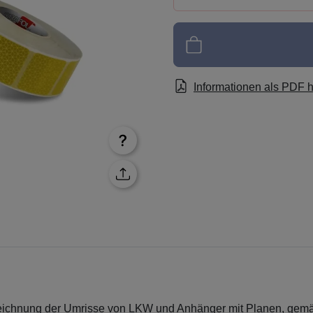
Informationen als PDF 
eichnung der Umrisse von LKW und Anhänger mit Planen, gemäß