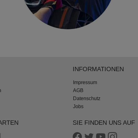
INFORMATIONEN
Impressum
n
AGB
Datenschutz
Jobs
ARTEN
SIE FINDEN UNS AUF