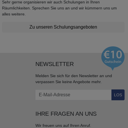
Sehr gerne organisieren wir auch Schulungen in Ihren
Räumlichkeiten. Sprechen Sie uns an und wir kümmern uns um
alles weitere.
Zu unseren Schulungsangeboten
NEWSLETTER
Melden Sie sich für den Newsletter an und
verpassen Sie keine Angebote mehr.
LOS
IHRE FRAGEN AN UNS
Wir freuen uns auf Ihren Anruf.