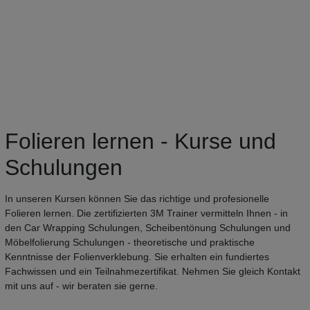
Folieren lernen - Kurse und
Schulungen
In unseren Kursen können Sie das richtige und profesionelle
Folieren lernen. Die zertifizierten 3M Trainer vermitteln Ihnen - in
den Car Wrapping Schulungen, Scheibentönung Schulungen und
Möbelfolierung Schulungen - theoretische und praktische
Kenntnisse der Folienverklebung. Sie erhalten ein fundiertes
Fachwissen und ein Teilnahmezertifikat. Nehmen Sie gleich Kontakt
mit uns auf - wir beraten sie gerne.