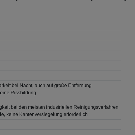
rkeit bei Nacht, auch auf große Entfernung
keine Rissbildung
keit bei den meisten industriellen Reinigungsverfahren
ie, keine Kantenversiegelung erforderlich