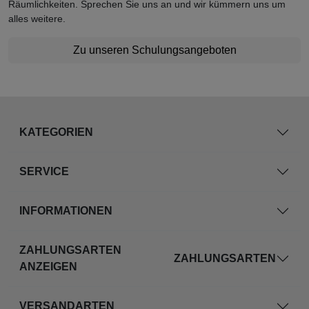
Räumlichkeiten. Sprechen Sie uns an und wir kümmern uns um
alles weitere.
Zu unseren Schulungsangeboten
KATEGORIEN
SERVICE
INFORMATIONEN
ZAHLUNGSARTEN
ZAHLUNGSARTEN
ANZEIGEN
VERSANDARTEN