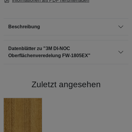
Informationen als PDF herunterladen
Beschreibung
Datenblätter zu "3M DI-NOC
Oberflächenveredelung FW-1805EX"
Zuletzt angesehen