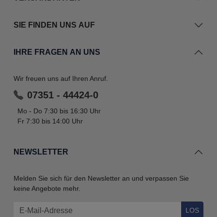
SIE FINDEN UNS AUF
IHRE FRAGEN AN UNS
Wir freuen uns auf Ihren Anruf.
07351 - 44424-0
Mo - Do 7:30 bis 16:30 Uhr
Fr 7:30 bis 14:00 Uhr
NEWSLETTER
Melden Sie sich für den Newsletter an und verpassen Sie
keine Angebote mehr.
LOS