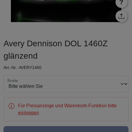
Avery Dennison DOL 1460Z
glänzend
Art.-Nr.: AVERY1460
Breite wählen
Breite
Für Preisanzeige und Warenkorb-Funktion bitte
einloggen