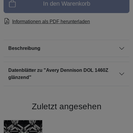
In den Warenkorb
Informationen als PDF herunterladen
Beschreibung
Datenblätter zu "Avery Dennison DOL 1460Z
glänzend"
Zuletzt angesehen