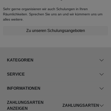
Sehr gerne organisieren wir auch Schulungen in Ihren
Räumlichkeiten. Sprechen Sie uns an und wir kümmern uns um
alles weitere.
Zu unseren Schulungsangeboten
KATEGORIEN
SERVICE
INFORMATIONEN
ZAHLUNGSARTEN
ZAHLUNGSARTEN
ANZEIGEN