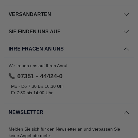
VERSANDARTEN
SIE FINDEN UNS AUF
IHRE FRAGEN AN UNS
Wir freuen uns auf Ihren Anruf.
07351 - 44424-0
Mo - Do 7:30 bis 16:30 Uhr
Fr 7:30 bis 14:00 Uhr
NEWSLETTER
Melden Sie sich für den Newsletter an und verpassen Sie
keine Angebote mehr.