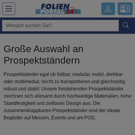
Hauptregion der Seite anspringen
Große Auswahl an
Prospektständern
Prospektständer egal ob faltbar, modular, mobil, drehbar
oder multimedial, leicht zu transportieren und gleichzeitig
robust und stabil: Unsere freistehenden Prospektständer
zeichnen sich allesamt durch hochwertige Materialien, hohe
Standfestigkeit und zeitloses Design aus. Die
zusammenklappbaren Prospektständer sind der ideale
Begleiter auf Messen, Events und am POS.