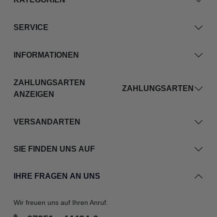
SERVICE
INFORMATIONEN
ZAHLUNGSARTEN
ZAHLUNGSARTEN
ANZEIGEN
VERSANDARTEN
SIE FINDEN UNS AUF
IHRE FRAGEN AN UNS
Wir freuen uns auf Ihren Anruf.